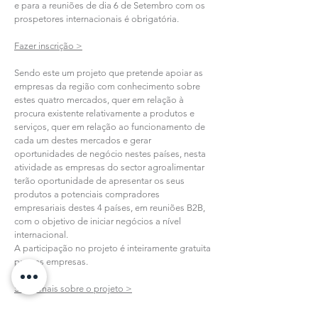
e para a reuniões de dia 6 de Setembro com os
prospetores internacionais é obrigatória.
Fazer inscrição >
Sendo este um projeto que pretende apoiar as
empresas da região com conhecimento sobre
estes quatro mercados, quer em relação à
procura existente relativamente a produtos e
serviços, quer em relação ao funcionamento de
cada um destes mercados e gerar
oportunidades de negócio nestes países, nesta
atividade as empresas do sector agroalimentar
terão oportunidade de apresentar os seus
produtos a potenciais compradores
empresariais destes 4 países, em reuniões B2B,
com o objetivo de iniciar negócios a nível
internacional.
A participação no projeto é inteiramente gratuita
para as empresas.
Saiba mais sobre o projeto >