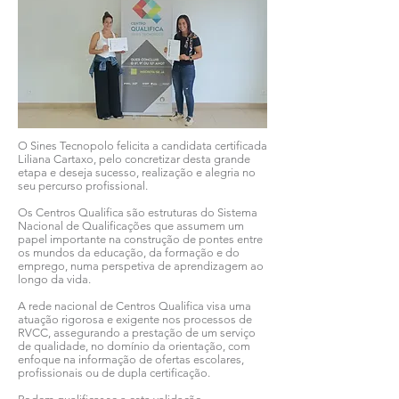
O Sines Tecnopolo felicita a candidata certificada
Liliana Cartaxo, pelo concretizar desta grande
etapa e deseja sucesso, realização e alegria no
seu percurso profissional.
Os Centros Qualifica são estruturas do Sistema
Nacional de Qualificações que assumem um
papel importante na construção de pontes entre
os mundos da educação, da formação e do
emprego, numa perspetiva de aprendizagem ao
longo da vida.
A rede nacional de Centros Qualifica visa uma
atuação rigorosa e exigente nos processos de
RVCC, assegurando a prestação de um serviço
de qualidade, no domínio da orientação, com
enfoque na informação de ofertas escolares,
profissionais ou de dupla certificação.