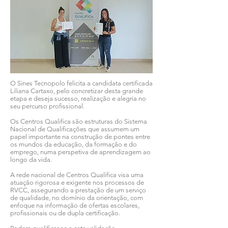
O Sines Tecnopolo felicita a candidata certificada
Liliana Cartaxo, pelo concretizar desta grande
etapa e deseja sucesso, realização e alegria no
seu percurso profissional.
Os Centros Qualifica são estruturas do Sistema
Nacional de Qualificações que assumem um
papel importante na construção de pontes entre
os mundos da educação, da formação e do
emprego, numa perspetiva de aprendizagem ao
longo da vida.
A rede nacional de Centros Qualifica visa uma
atuação rigorosa e exigente nos processos de
RVCC, assegurando a prestação de um serviço
de qualidade, no domínio da orientação, com
enfoque na informação de ofertas escolares,
profissionais ou de dupla certificação.