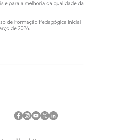
s e para a melhoria da qualidade da
urso de Formação Pedagógica Inicial
arço de 2026.