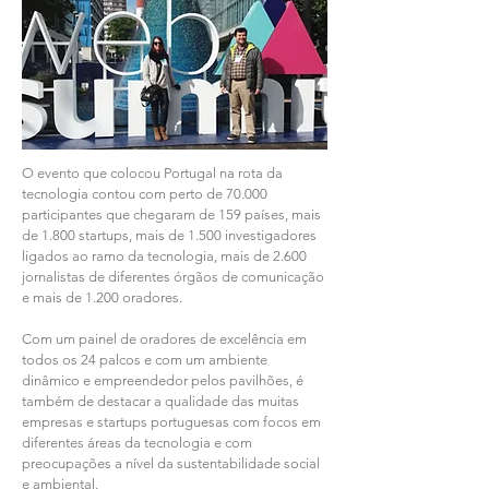
O evento que colocou Portugal na rota da
tecnologia contou com perto de 70.000
participantes que chegaram de 159 países, mais
de 1.800 startups, mais de 1.500 investigadores
ligados ao ramo da tecnologia, mais de 2.600
jornalistas de diferentes órgãos de comunicação
e mais de 1.200 oradores.
Com um painel de oradores de excelência em
todos os 24 palcos e com um ambiente
dinâmico e empreendedor pelos pavilhões, é
também de destacar a qualidade das muitas
empresas e startups portuguesas com focos em
diferentes áreas da tecnologia e com
preocupações a nível da sustentabilidade social
e ambiental.