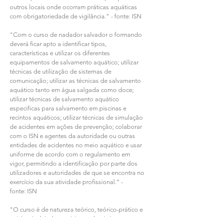
outros locais onde ocorram práticas aquáticas
com obrigatoriedade de vigilância.” - fonte: ISN
"Com o curso de nadador salvador o formando
deverá ficar apto a identificar tipos,
características e utilizar os diferentes
equipamentos de salvamento aquático; utilizar
técnicas de utilização de sistemas de
comunicação; utilizar as técnicas de salvamento
aquático tanto em água salgada como doce;
utilizar técnicas de salvamento aquático
especificas para salvamento em piscinas e
recintos aquáticos; utilizar técnicas de simulação
de acidentes em ações de prevenção; colaborar
com o ISN e agentes da autoridade ou outras
entidades de acidentes no meio aquático e usar
uniforme de acordo com o regulamento em
vigor, permitindo a identificação por parte dos
utilizadores e autoridades de que se encontra no
exercício da sua atividade profissional.” -
fonte: ISN
"O curso é de natureza teórico, teórico-prático e