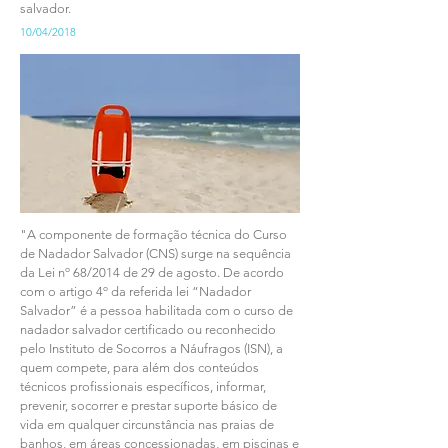
salvador.
10/04/2018
"A componente de formação técnica do Curso
de Nadador Salvador (CNS) surge na sequência
da Lei nº 68/2014 de 29 de agosto. De acordo
com o artigo 4º da referida lei “Nadador
Salvador” é a pessoa habilitada com o curso de
nadador salvador certificado ou reconhecido
pelo Instituto de Socorros a Náufragos (ISN), a
quem compete, para além dos conteúdos
técnicos profissionais específicos, informar,
prevenir, socorrer e prestar suporte básico de
vida em qualquer circunstância nas praias de
banhos, em áreas concessionadas, em piscinas e