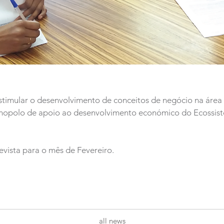
stimular o desenvolvimento de conceitos de negócio na área 
nopolo de apoio ao desenvolvimento económico do Ecossist
evista para o mês de Fevereiro.
all news