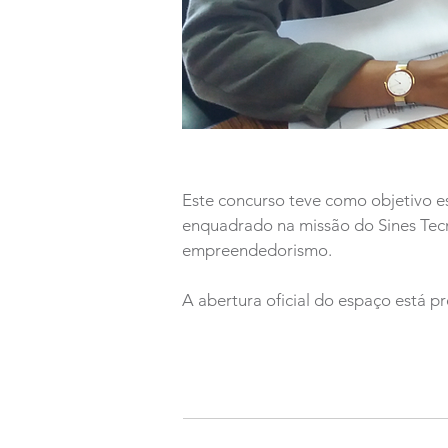
Este concurso teve como objetivo e
enquadrado na missão do Sines Tec
empreendedorismo.
A abertura oficial do espaço está pr