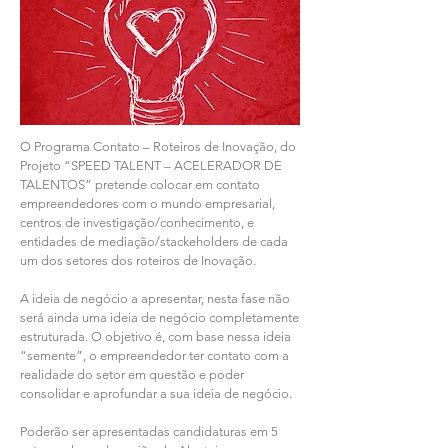
O Programa Contato – Roteiros de Inovação, do
Projeto “SPEED TALENT – ACELERADOR DE
TALENTOS” pretende colocar em contato
empreendedores com o mundo empresarial,
centros de investigação/conhecimento, e
entidades de mediação/stackeholders de cada
um dos setores dos roteiros de Inovação.
A ideia de negócio a apresentar, nesta fase não
será ainda uma ideia de negócio completamente
estruturada. O objetivo é, com base nessa ideia
“semente”, o empreendedor ter contato com a
realidade do setor em questão e poder
consolidar e aprofundar a sua ideia de negócio.
Poderão ser apresentadas candidaturas em 5