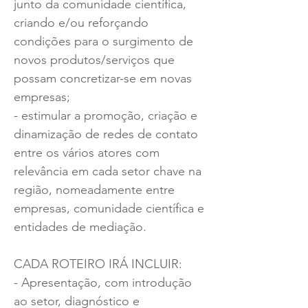
junto da comunidade científica,
criando e/ou reforçando
condições para o surgimento de
novos produtos/serviços que
possam concretizar-se em novas
empresas;
- estimular a promoção, criação e
dinamização de redes de contato
entre os vários atores com
relevância em cada setor chave na
região, nomeadamente entre
empresas, comunidade científica e
entidades de mediação.
CADA ROTEIRO IRÁ INCLUIR:
- Apresentação, com introdução
ao setor, diagnóstico e