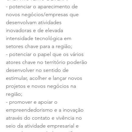
- potenciar o aparecimento de
novos negócios/empresas que
desenvolvam atividades
inovadoras e de elevada
intensidade tecnológica em
setores chave para a região;
- potenciar o papel que os vários
atores chave no território poderão
desenvolver no sentido de
estimular, acolher e lançar novos
projetos e novos negócios na
região;
- promover e apoiar o
empreendedorismo e a inovação
através do contato e vivência no
seio da atividade empresarial e