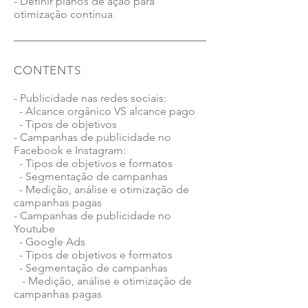
- Definir planos de ação para
otimização contínua
CONTENTS
- Publicidade nas redes sociais:
- Alcance orgânico VS alcance pago
- Tipos de objetivos
- Campanhas de publicidade no
Facebook e Instagram:
- Tipos de objetivos e formatos
- Segmentação de campanhas
- Medição, análise e otimização de
campanhas pagas
- Campanhas de publicidade no
Youtube
- Google Ads
- Tipos de objetivos e formatos
- Segmentação de campanhas
- Medição, análise e otimização de
campanhas pagas