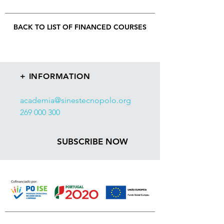
BACK TO LIST OF FINANCED COURSES
+ INFORMATION
academia@sinestecnopolo.org
269 000 300
SUBSCRIBE NOW