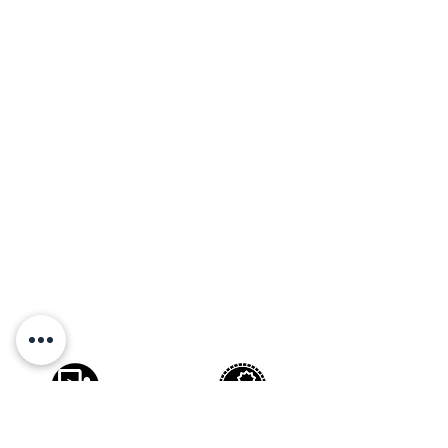
FORMATION
FORMATION