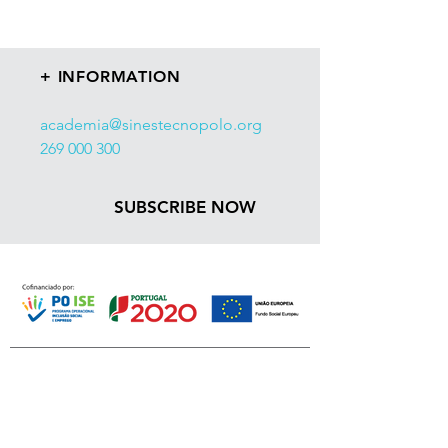
+ INFORMATION
academia@sinestecnopolo.org
269 000 300
SUBSCRIBE NOW