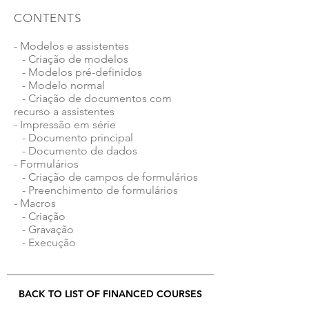
CONTENTS
- Modelos e assistentes
- Criação de modelos
- Modelos pré-definidos
- Modelo normal
- Criação de documentos com
recurso a assistentes
- Impressão em série
- Documento principal
- Documento de dados
- Formulários
- Criação de campos de formulários
- Preenchimento de formulários
- Macros
- Criação
- Gravação
- Execução
BACK TO LIST OF FINANCED COURSES