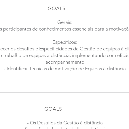
GOALS
Gerais:
s participantes de conhecimentos essenciais para a motivaçã
Específicos:
ecer os desafios e Especificidades da Gestão de equipas à di
 o trabalho de equipas à distância, implementando com eficác
acompanhamento
- Identificar Técnicas de motivação de Equipas à distância
GOALS
- Os Desafios da Gestão à distância