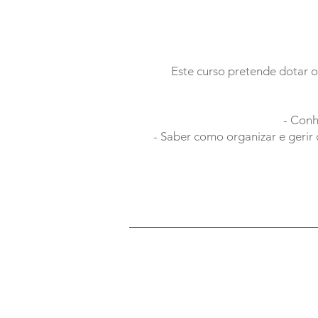
Este curso pretende dotar o
- Conh
- Saber como organizar e gerir