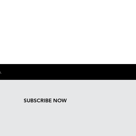
.
SUBSCRIBE NOW