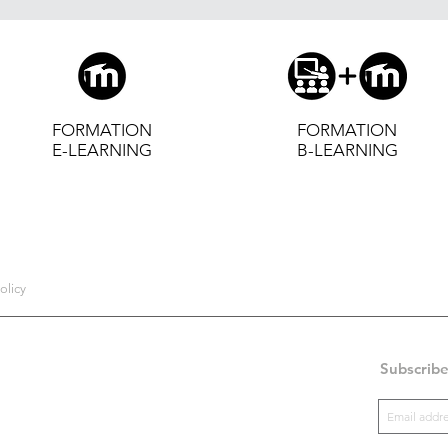
FORMATION
FORMATION
E-LEARNING
B-LEARNING
olicy
Subscribe