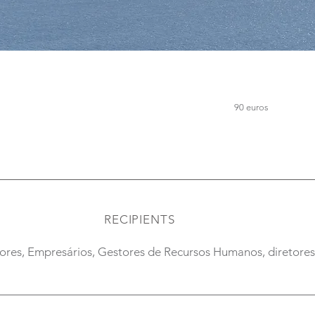
90 euros
RECIPIENTS
ores, Empresários, Gestores de Recursos Humanos, diretores 