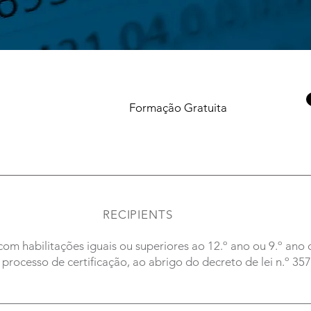
Formação Gratuita
RECIPIENTS
 habilitações iguais ou superiores ao 12.º ano ou 9.º ano 
processo de certificação, ao abrigo do decreto de lei n.º 35