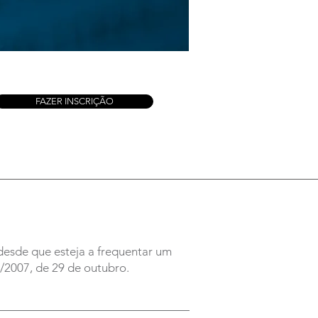
FAZER INSCRIÇÃO
desde que esteja a frequentar um
7/2007, de 29 de outubro.