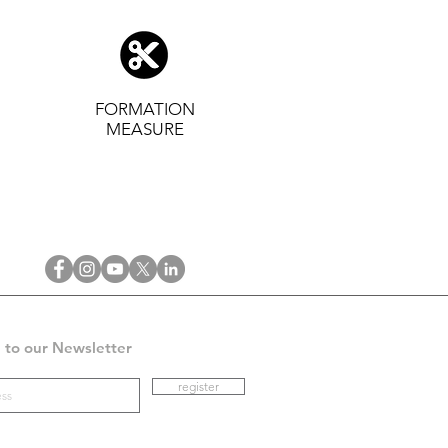
FORMATION
MEASURE
 to our Newsletter
register