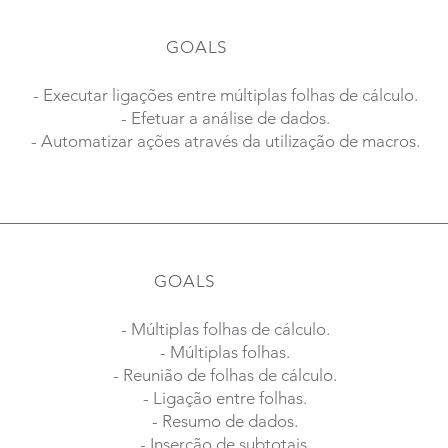
GOALS
- Executar ligações entre múltiplas folhas de cálculo.
- Efetuar a análise de dados.
- Automatizar ações através da utilização de macros.
GOALS
- Múltiplas folhas de cálculo.
- Múltiplas folhas.
- Reunião de folhas de cálculo.
- Ligação entre folhas.
- Resumo de dados.
- Inserção de subtotais.