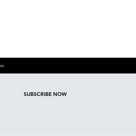
es.
SUBSCRIBE NOW