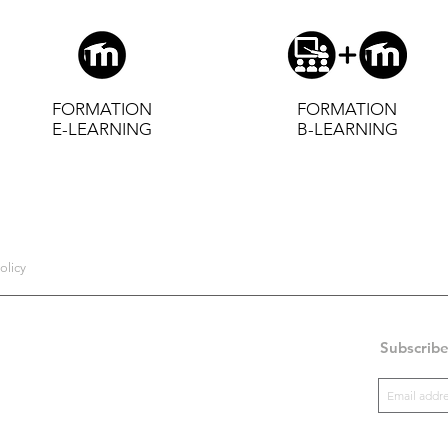
FORMATION
FORMATION
E-LEARNING
B-LEARNING
olicy
Subscribe