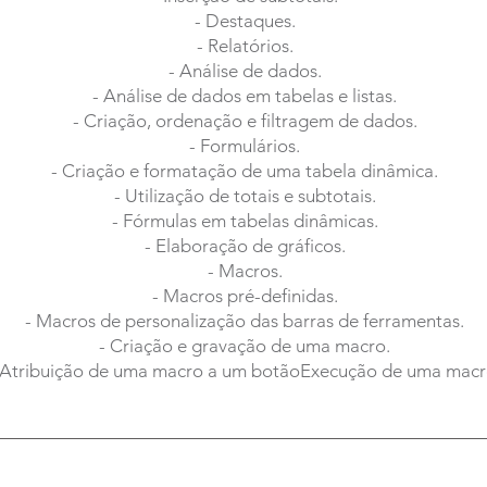
- Destaques.
- Relatórios.
- Análise de dados.
- Análise de dados em tabelas e listas.
- Criação, ordenação e filtragem de dados.
- Formulários.
- Criação e formatação de uma tabela dinâmica.
- Utilização de totais e subtotais.
- Fórmulas em tabelas dinâmicas.
- Elaboração de gráficos.
- Macros.
- Macros pré-definidas.
- Macros de personalização das barras de ferramentas.
- Criação e gravação de uma macro.
 Atribuição de uma macro a um botãoExecução de uma macr