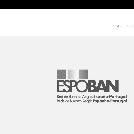
SINES TEC