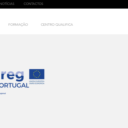
NOTÍCIAS
CONTACTOS
FORMAÇÃO
CENTRO QUALIFICA