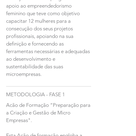
apoio ao empreendedorismo
feminino que teve como objetivo
capacitar 12 mulheres para a
consecução dos seus projetos
profissionais, apoiando na sua
definição e fornecendo as
ferramentas necessárias e adequadas
ao desenvolvimento e
sustentabilidade das suas
microempresas.
METODOLOGIA - FASE 1
Acão de Formação “Preparação para
a Criação e Gestão de Micro
Empresas".
Esta Acão de formação engloba a