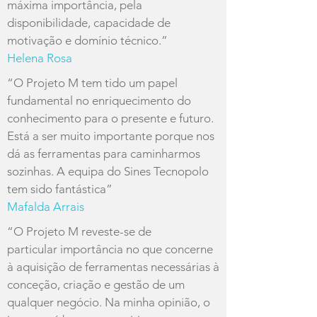
máxima importância, pela
disponibilidade, capacidade de
motivação e domínio técnico.”
Helena Rosa
“O Projeto M tem tido um papel
fundamental no enriquecimento do
conhecimento para o presente e futuro.
Está a ser muito importante porque nos
dá as ferramentas para caminharmos
sozinhas. A equipa do Sines Tecnopolo
tem sido fantástica”
Mafalda Arrais
“O Projeto M reveste-se de
particular importância no que concerne
à aquisição de ferramentas necessárias à
conceção, criação e gestão de um
qualquer negócio. Na minha opinião, o