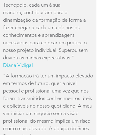
Tecnopolo, cada um à sua
maneira, contribuíram para a
dinamização da formação de forma a
fazer chegar a cada uma de nós os
conhecimentos e aprendizagens
necessárias para colocar em prática o
nosso projeto individual. Superou sem
dúvida as minhas expectativas.”
Diana Vidigal
“A formação irá ter um impacto elevado
em termos de futuro, quer a nível
pessoal e profissional uma vez que nos
foram transmitidos conhecimentos úteis
e aplicáveis no nosso quotidiano. A meu
ver iniciar um negócio sem a visão
profissional do mesmo implica um risco
muito mais elevado. A equipa do Sines