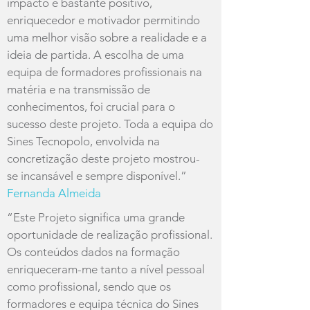
impacto é bastante positivo,
enriquecedor e motivador permitindo
uma melhor visão sobre a realidade e a
ideia de partida. A escolha de uma
equipa de formadores profissionais na
matéria e na transmissão de
conhecimentos, foi crucial para o
sucesso deste projeto. Toda a equipa do
Sines Tecnopolo, envolvida na
concretização deste projeto mostrou-
se incansável e sempre disponível.”
Fernanda Almeida
“Este Projeto significa uma grande
oportunidade de realização profissional.
Os conteúdos dados na formação
enriqueceram-me tanto a nível pessoal
como profissional, sendo que os
formadores e equipa técnica do Sines