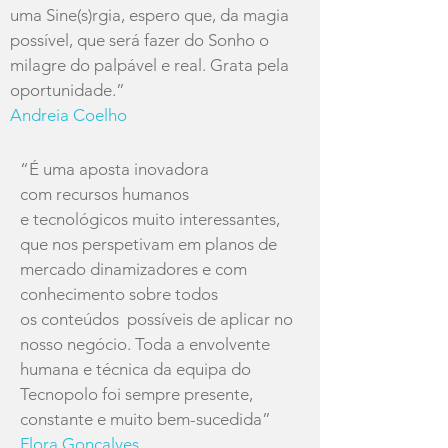
uma Sine(s)rgia, espero que, da magia
possível, que será fazer do Sonho o
milagre do palpável e real. Grata pela
oportunidade.”
Andreia Coelho
“É uma aposta inovadora
com recursos humanos
e tecnológicos muito interessantes,
que nos perspetivam em planos de
mercado dinamizadores e com
conhecimento sobre todos
os conteúdos possíveis de aplicar no
nosso negócio. Toda a envolvente
humana e técnica da equipa do
Tecnopolo foi sempre presente,
constante e muito bem-sucedida”
Flora Gonçalves