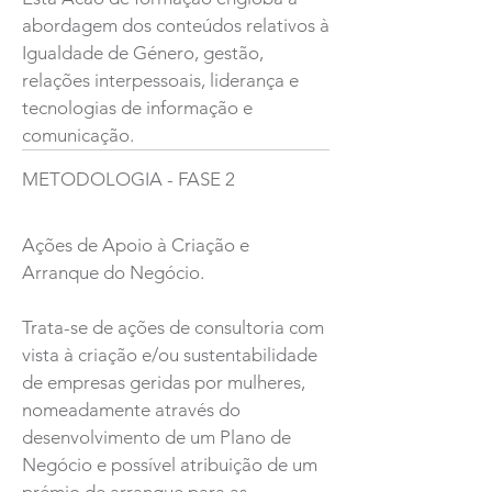
abordagem dos conteúdos relativos à
Igualdade de Género, gestão,
relações interpessoais, liderança e
tecnologias de informação e
comunicação.
METODOLOGIA - FASE 2
Ações de Apoio à Criação e
Arranque do Negócio.
Trata-se de ações de consultoria com
vista à criação e/ou sustentabilidade
de empresas geridas por mulheres,
nomeadamente através do
desenvolvimento de um Plano de
Negócio e possível atribuição de um