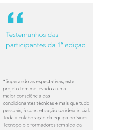
Testemunhos das
participantes da 1ª edição
“Superando as expectativas, este
projeto tem me levado a uma
maior consciência das
condicionantes técnicas e mais que tudo
pessoais, à concretização da ideia inicial.
Toda a colaboração da equipa do Sines
Tecnopolo e formadores tem sido da