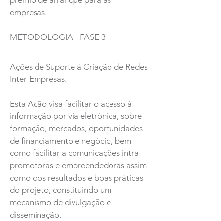
prémio de arranque para as
empresas.
METODOLOGIA - FASE 3
Ações de Suporte à Criação de Redes
Inter-Empresas.
Esta Acão visa facilitar o acesso à
informação por via eletrónica, sobre
formação, mercados, oportunidades
de financiamento e negócio, bem
como facilitar a comunicações intra
promotoras e empreendedoras assim
como dos resultados e boas práticas
do projeto, constituindo um
mecanismo de divulgação e
disseminação.