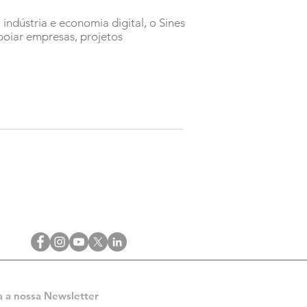
indústria e economia digital, o Sines
oiar empresas, projetos
a a nossa Newsletter