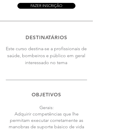
FAZER INSCRIÇÃO
DESTINATÁRIOS
Este curso destina-se a profissionais de
saúde, bombeiros e público em geral
interessado no tema
OBJETIVOS
Gerais:
Adquirir competências que lhe
permitam executar corretamente as
manobras de suporte básico de vida