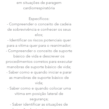
em situações de paragem
cardiorrespiratória
Específicos:
- Compreender o conceito de cadeia
de sobrevivência e conhecer os seus
elos;
- Identificar os riscos potenciais quer
para a vítima quer para o reanimador;
- Compreender o conceito de suporte
básico de vida e descrever os
procedimentos corretos para executar
manobras de suporte básico de vida;
- Saber como e quando iniciar e parar
as manobras de suporte básico de
vida;
- Saber como e quando colocar uma
vítima em posição lateral de
segurança;
- Saber identificar as situações de