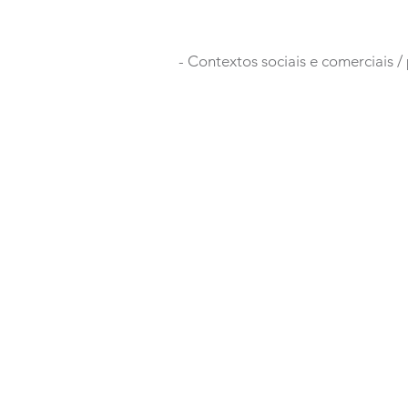
- Contextos sociais e comerciais /