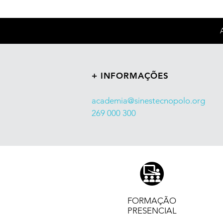
+ INFORMAÇÕES
academia@sinestecnopolo.org
269 000 300
FORMAÇÃO
PRESENCIAL