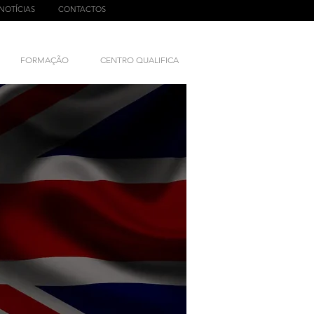
NOTÍCIAS
CONTACTOS
FORMAÇÃO
CENTRO QUALIFICA