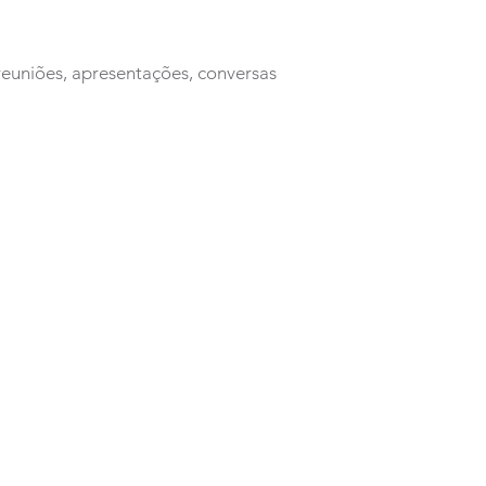
 reuniões, apresentações, conversas