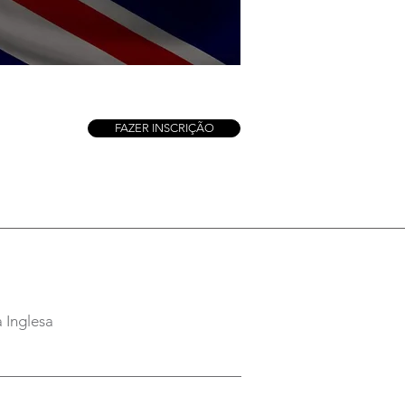
FAZER INSCRIÇÃO
 Inglesa