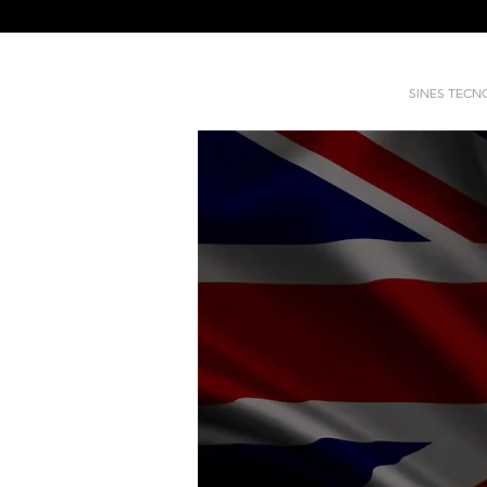
SINES TEC