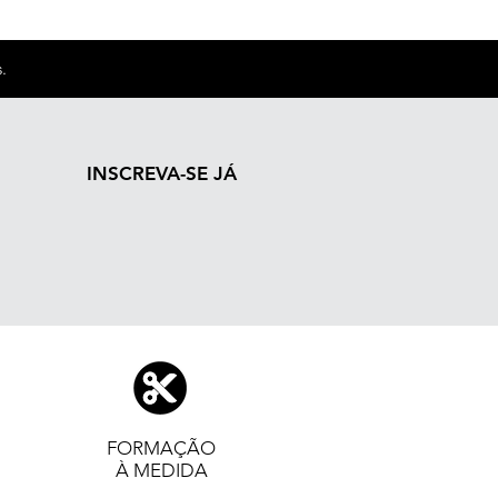
.
INSCREVA-SE JÁ
FORMAÇÃO
À MEDIDA