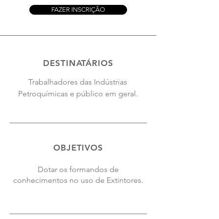
FAZER INSCRIÇÃO
DESTINATÁRIOS
Trabalhadores das Indústrias
Petroquímicas e público em geral.
OBJETIVOS
Dotar os formandos de
conhecimentos no uso de Extintores.