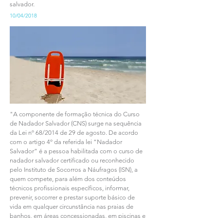
salvador.
10/04/2018
"A componente de formação técnica do Curso
de Nadador Salvador (CNS) surge na sequência
da Lei nº 68/2014 de 29 de agosto. De acordo
com o artigo 4º da referida lei “Nadador
Salvador” é a pessoa habilitada com o curso de
nadador salvador certificado ou reconhecido
pelo Instituto de Socorros a Náufragos (ISN), a
quem compete, para além dos conteúdos
técnicos profissionais específicos, informar,
prevenir, socorrer e prestar suporte básico de
vida em qualquer circunstância nas praias de
banhos, em áreas concessionadas, em piscinas e