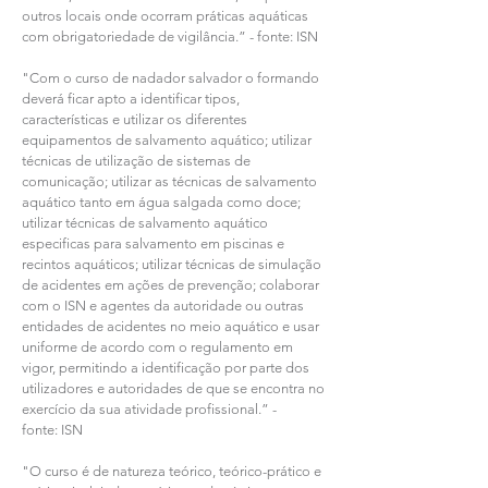
outros locais onde ocorram práticas aquáticas
com obrigatoriedade de vigilância.” - fonte: ISN
"Com o curso de nadador salvador o formando
deverá ficar apto a identificar tipos,
características e utilizar os diferentes
equipamentos de salvamento aquático; utilizar
técnicas de utilização de sistemas de
comunicação; utilizar as técnicas de salvamento
aquático tanto em água salgada como doce;
utilizar técnicas de salvamento aquático
especificas para salvamento em piscinas e
recintos aquáticos; utilizar técnicas de simulação
de acidentes em ações de prevenção; colaborar
com o ISN e agentes da autoridade ou outras
entidades de acidentes no meio aquático e usar
uniforme de acordo com o regulamento em
vigor, permitindo a identificação por parte dos
utilizadores e autoridades de que se encontra no
exercício da sua atividade profissional.” -
fonte: ISN
"O curso é de natureza teórico, teórico-prático e