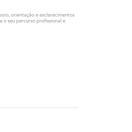
oio, orientação e esclarecimentos
a o seu percurso profissional e