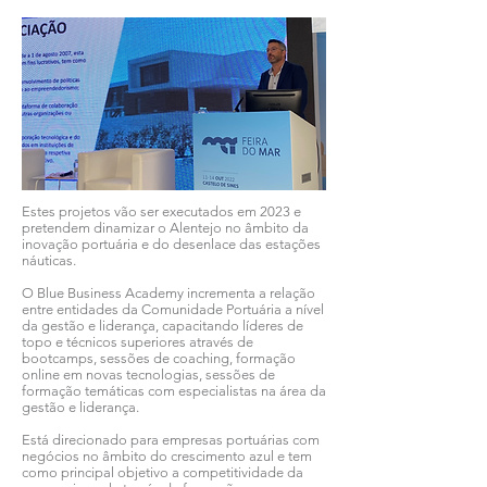
Estes projetos vão ser executados em 2023 e
pretendem dinamizar o Alentejo no âmbito da
inovação portuária e do desenlace das estações
náuticas.
O Blue Business Academy incrementa a relação
entre entidades da Comunidade Portuária a nível
da gestão e liderança, capacitando líderes de
topo e técnicos superiores através de
bootcamps, sessões de coaching, formação
online em novas tecnologias, sessões de
formação temáticas com especialistas na área da
gestão e liderança.
Está direcionado para empresas portuárias com
negócios no âmbito do crescimento azul e tem
como principal objetivo a competitividade da