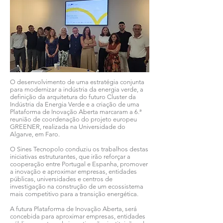
O desenvolvimento de uma estratégia conjunta
para modernizar a indústria da energia verde, a
definição da arquitetura do futuro Cluster da
Indústria da Energia Verde e a criação de uma
Plataforma de Inovação Aberta marcaram a 6.ª
reunião de coordenação do projeto europeu
GREENER, realizada na Universidade do
Algarve, em Faro.
O Sines Tecnopolo conduziu os trabalhos destas
iniciativas estruturantes, que irão reforçar a
cooperação entre Portugal e Espanha, promover
a inovação e aproximar empresas, entidades
públicas, universidades e centros de
investigação na construção de um ecossistema
mais competitivo para a transição energética.
A futura Plataforma de Inovação Aberta, será
concebida para aproximar empresas, entidades