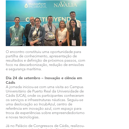
O encontro constituiu uma oportunidade para
partilha de conhecimento, apresentação de
resultados e definição de próximos passos, com
foco na descarbonização, redução de emissões
e segurança marítima.
Dia 24 de setembro – Inovação e ciência em
Cádis
A jornada iniciou-se com uma visita ao Campus
Universitário de Puerto Real da Universidade de
Cádis (UCA), onde os participantes conheceram
os serviços e infraestruturas náuticas. Seguiu-se
uma deslocação ao IncubAzul, centro de
referência em inovação azul, com espaço para
troca de experiências sobre empreendedorismo
e novas tecnologias.
Já no Palácio de Congressos de Cádis, realizou-