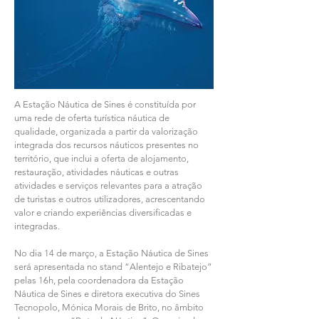
A Estação Náutica de Sines é constituída por
uma rede de oferta turística náutica de
qualidade, organizada a partir da valorização
integrada dos recursos náuticos presentes no
território, que inclui a oferta de alojamento,
restauração, atividades náuticas e outras
atividades e serviços relevantes para a atração
de turistas e outros utilizadores, acrescentando
valor e criando experiências diversificadas e
integradas.
No dia 14 de março, a Estação Náutica de Sines
será apresentada no stand “Alentejo e Ribatejo”
pelas 16h, pela coordenadora da Estação
Náutica de Sines e diretora executiva do Sines
Tecnopolo, Mónica Morais de Brito, no âmbito