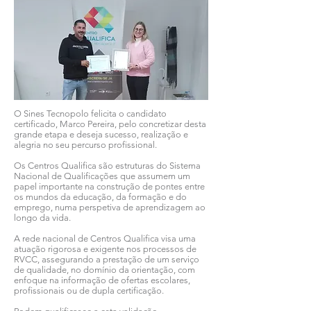
O Sines Tecnopolo felicita o candidato
certificado, Marco Pereira, pelo concretizar desta
grande etapa e deseja sucesso, realização e
alegria no seu percurso profissional.
Os Centros Qualifica são estruturas do Sistema
Nacional de Qualificações que assumem um
papel importante na construção de pontes entre
os mundos da educação, da formação e do
emprego, numa perspetiva de aprendizagem ao
longo da vida.
A rede nacional de Centros Qualifica visa uma
atuação rigorosa e exigente nos processos de
RVCC, assegurando a prestação de um serviço
de qualidade, no domínio da orientação, com
enfoque na informação de ofertas escolares,
profissionais ou de dupla certificação.