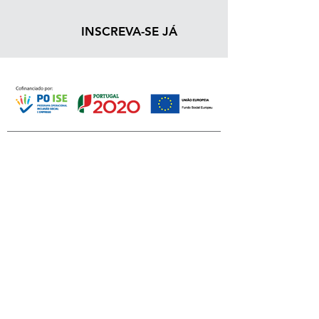
INSCREVA-SE JÁ