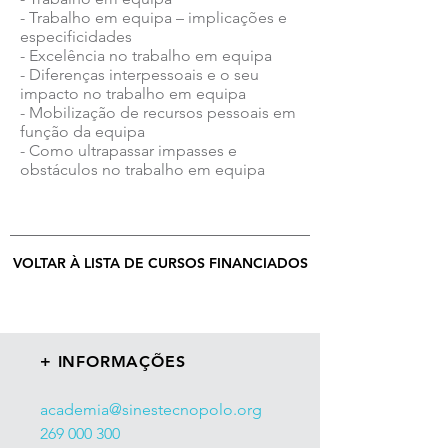
- Trabalho em equipa – implicações e
especificidades
- Excelência no trabalho em equipa
- Diferenças interpessoais e o seu
impacto no trabalho em equipa
- Mobilização de recursos pessoais em
função da equipa
- Como ultrapassar impasses e
obstáculos no trabalho em equipa
VOLTAR À LISTA DE CURSOS FINANCIADOS
+ INFORMAÇÕES
academia@sinestecnopolo.org
269 000 300